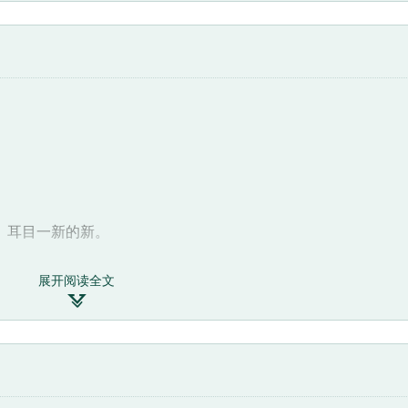
、耳目一新的新。
展开阅读全文
