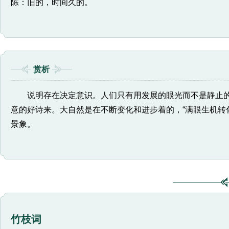
陈：旧的，时间久的。
赏析
说明存在决定意识。人们只有用发展的眼光而不是静止的
意的好诗来。大自然是在不断变化和进步着的，“满眼生机转
景象。
竹枝词