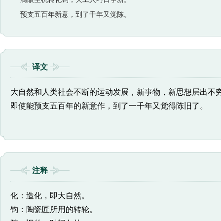
预支五百年新意，到了千年又觉陈。
译文
大自然和人类社会不断的运动发展，新事物，新思想层出不
即使能预支五百年的新意作，到了一千年又觉得陈旧了。
注释
化：造化，即大自然。
钧：陶瓷匠所用的转轮。