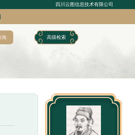
四川云图信息技术有限公司
句
高级检索
查询