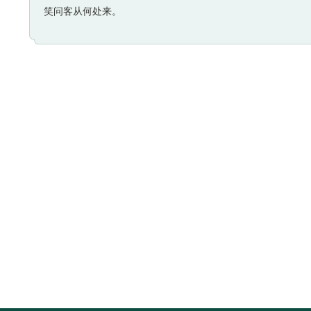
笑问客从何处来。